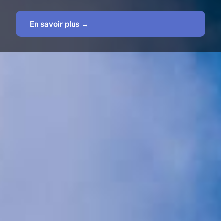
En savoir plus →