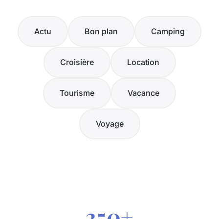
Actu
Bon plan
Camping
Croisière
Location
Tourisme
Vacance
Voyage
350+