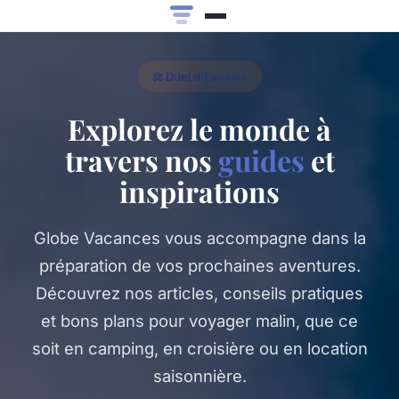
⚖️ Duel d'Escales
Explorez le monde à
travers nos
guides
et
inspirations
Globe Vacances vous accompagne dans la
préparation de vos prochaines aventures.
Découvrez nos articles, conseils pratiques
et bons plans pour voyager malin, que ce
soit en camping, en croisière ou en location
saisonnière.