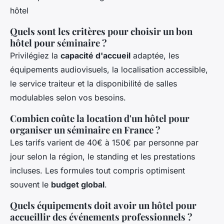
Quels sont les critères pour choisir un bon
hôtel pour séminaire ?
Privilégiez la
capacité d'accueil
adaptée, les
équipements audiovisuels, la localisation accessible,
le service traiteur et la disponibilité de salles
modulables selon vos besoins.
Combien coûte la location d'un hôtel pour
organiser un séminaire en France ?
Les tarifs varient de 40€ à 150€ par personne par
jour selon la région, le standing et les prestations
incluses. Les formules tout compris optimisent
souvent le
budget global
.
Quels équipements doit avoir un hôtel pour
accueillir des événements professionnels ?