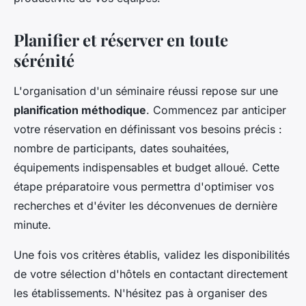
Planifier et réserver en toute
sérénité
L'organisation d'un séminaire réussi repose sur une
planification méthodique
. Commencez par anticiper
votre réservation en définissant vos besoins précis :
nombre de participants, dates souhaitées,
équipements indispensables et budget alloué. Cette
étape préparatoire vous permettra d'optimiser vos
recherches et d'éviter les déconvenues de dernière
minute.
Une fois vos critères établis, validez les disponibilités
de votre sélection d'hôtels en contactant directement
les établissements. N'hésitez pas à organiser des