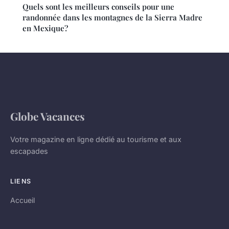
Quels sont les meilleurs conseils pour une
randonnée dans les montagnes de la Sierra Madre
en Mexique?
Globe Vacances
Votre magazine en ligne dédié au tourisme et aux
escapades
LIENS
Accueil