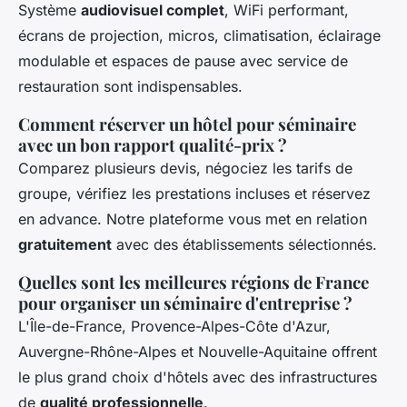
Système
audiovisuel complet
, WiFi performant,
écrans de projection, micros, climatisation, éclairage
modulable et espaces de pause avec service de
restauration sont indispensables.
Comment réserver un hôtel pour séminaire
avec un bon rapport qualité-prix ?
Comparez plusieurs devis, négociez les tarifs de
groupe, vérifiez les prestations incluses et réservez
en advance. Notre plateforme vous met en relation
gratuitement
avec des établissements sélectionnés.
Quelles sont les meilleures régions de France
pour organiser un séminaire d'entreprise ?
L'Île-de-France, Provence-Alpes-Côte d'Azur,
Auvergne-Rhône-Alpes et Nouvelle-Aquitaine offrent
le plus grand choix d'hôtels avec des infrastructures
de
qualité professionnelle
.