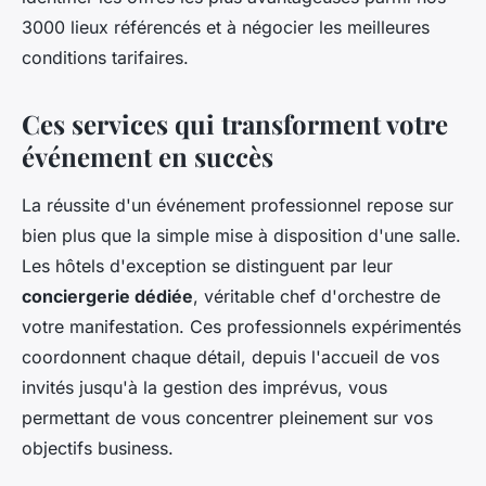
3000 lieux référencés et à négocier les meilleures
conditions tarifaires.
Ces services qui transforment votre
événement en succès
La réussite d'un événement professionnel repose sur
bien plus que la simple mise à disposition d'une salle.
Les hôtels d'exception se distinguent par leur
conciergerie dédiée
, véritable chef d'orchestre de
votre manifestation. Ces professionnels expérimentés
coordonnent chaque détail, depuis l'accueil de vos
invités jusqu'à la gestion des imprévus, vous
permettant de vous concentrer pleinement sur vos
objectifs business.