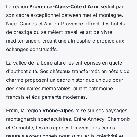
La région
Provence-Alpes-Côte d'Azur
séduit par
son cadre exceptionnel between mer et montagne.
Nice, Cannes et Aix-en-Provence offrent des hôtels
de prestige où se mêlent travail et art de vivre
méditerranéen, créant une atmosphère propice aux
échanges constructifs.
La vallée de la Loire attire les entreprises en quête
d'authenticité. Ses châteaux transformés en hôtels de
charme proposent un cadre historique unique pour
des séminaires mémorables, alliant patrimoine
français et équipements modernes.
Enfin, la région
Rhône-Alpes
mise sur ses paysages
montagnards spectaculaires. Entre Annecy, Chamonix
et Grenoble, les entreprises trouvent des écrins
naturels exceptionnels pour stimuler la créativité et