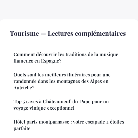
Tourisme — Lectures complémentaires
Comment découvrir les traditions de la musique
flamenco en Espagne?
Quels sont les meilleurs itinéraires pour une
randonnée dans les montagnes des Alpes en
Autriche?
Top 5 caves à Châteauneuf-du-Pape pour un
voyage vinique exceptionnel
Hôtel paris montparnasse : votre escapade 4 étoiles
parfaite