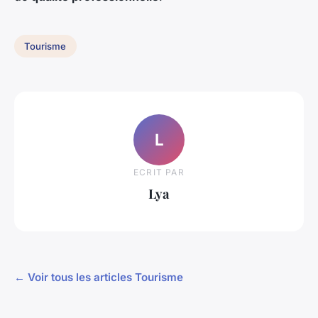
Tourisme
L
ECRIT PAR
Lya
← Voir tous les articles Tourisme