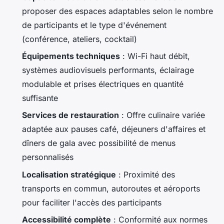
proposer des espaces adaptables selon le nombre
de participants et le type d'événement
(conférence, ateliers, cocktail)
Équipements techniques
: Wi-Fi haut débit,
systèmes audiovisuels performants, éclairage
modulable et prises électriques en quantité
suffisante
Services de restauration
: Offre culinaire variée
adaptée aux pauses café, déjeuners d'affaires et
dîners de gala avec possibilité de menus
personnalisés
Localisation stratégique
: Proximité des
transports en commun, autoroutes et aéroports
pour faciliter l'accès des participants
Accessibilité complète
: Conformité aux normes