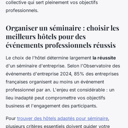
collective qui sert pleinement vos objectifs
professionnels.
Organiser un séminaire : choisir les
meilleurs hôtels pour des
événements professionnels réussis
Le choix de l'hôtel détermine largement
la réussite
d'un séminaire d'entreprise. Selon l'Observatoire des
événements d'entreprise 2024, 85% des entreprises
françaises organisent au moins un événement
professionnel par an. L'enjeu est considérable : un
lieu inadapté peut compromettre vos objectifs
business et l'engagement des participants.
Pour
trouver des hôtels adaptés pour séminaire
,
plusieurs critères essentiels doivent guider votre