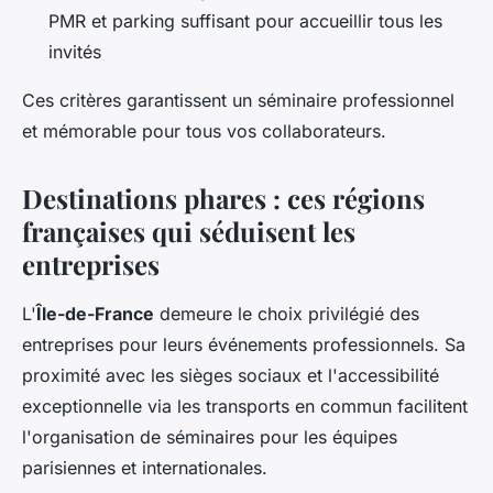
PMR et parking suffisant pour accueillir tous les
invités
Ces critères garantissent un séminaire professionnel
et mémorable pour tous vos collaborateurs.
Destinations phares : ces régions
françaises qui séduisent les
entreprises
L'
Île-de-France
demeure le choix privilégié des
entreprises pour leurs événements professionnels. Sa
proximité avec les sièges sociaux et l'accessibilité
exceptionnelle via les transports en commun facilitent
l'organisation de séminaires pour les équipes
parisiennes et internationales.