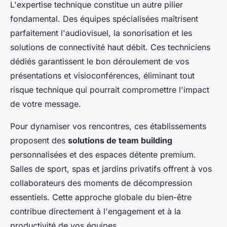
L'expertise technique constitue un autre pilier
fondamental. Des équipes spécialisées maîtrisent
parfaitement l'audiovisuel, la sonorisation et les
solutions de connectivité haut débit. Ces techniciens
dédiés garantissent le bon déroulement de vos
présentations et visioconférences, éliminant tout
risque technique qui pourrait compromettre l'impact
de votre message.
Pour dynamiser vos rencontres, ces établissements
proposent des
solutions de team building
personnalisées et des espaces détente premium.
Salles de sport, spas et jardins privatifs offrent à vos
collaborateurs des moments de décompression
essentiels. Cette approche globale du bien-être
contribue directement à l'engagement et à la
productivité de vos équipes.