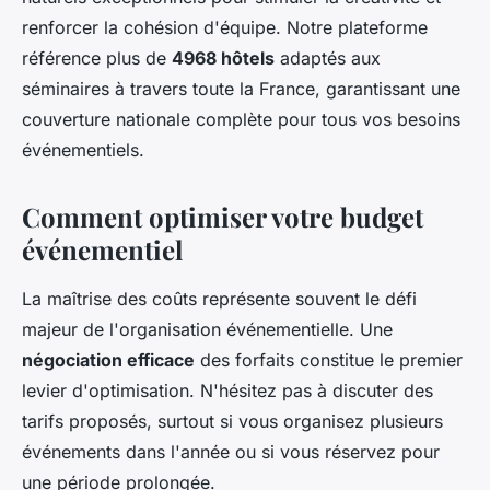
renforcer la cohésion d'équipe. Notre plateforme
référence plus de
4968 hôtels
adaptés aux
séminaires à travers toute la France, garantissant une
couverture nationale complète pour tous vos besoins
événementiels.
Comment optimiser votre budget
événementiel
La maîtrise des coûts représente souvent le défi
majeur de l'organisation événementielle. Une
négociation efficace
des forfaits constitue le premier
levier d'optimisation. N'hésitez pas à discuter des
tarifs proposés, surtout si vous organisez plusieurs
événements dans l'année ou si vous réservez pour
une période prolongée.