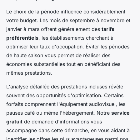
Le choix de la période influence considérablement
votre budget. Les mois de septembre à novembre et
janvier à mars offrent généralement des
tarifs
préférentiels
, les établissements cherchant à
optimiser leur taux d'occupation. Éviter les périodes
de haute saison vous permet de réaliser des
économies substantielles tout en bénéficiant des
mêmes prestations.
L'analyse détaillée des prestations incluses révèle
souvent des opportunités d'optimisation. Certains
forfaits comprennent l'équipement audiovisuel, les
pauses café ou même l'hébergement. Notre
service
gratuit
de demande d'informations vous
accompagne dans cette démarche, en vous aidant à
identifier les offres les plus avantageuses parmi nos