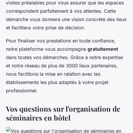
visites préalables pour vous assurer que les espaces
correspondent parfaitement à vos attentes. Cette
démarche vous donnera une vision concrète des lieux
et facilitera votre prise de décision.
Pour finaliser vos prestations en toute confiance,
notre plateforme vous accompagne
gratuitement
dans toutes vos démarches. Grâce à notre expertise
et notre réseau de plus de 3000 lieux partenaires,
nous facilitons la mise en relation avec les
établissements les plus adaptés à votre projet
professionnel.
Vos questions sur l'organisation de
séminaires en hôtel