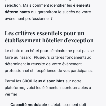
sélection. Mais comment identifier les
éléments
déterminants
qui garantiront le succès de votre
événement professionnel ?
Les critères essentiels pour un
établissement hôtelier d'exception
Le choix d'un hôtel pour séminaire ne peut pas se
faire au hasard. Plusieurs critères fondamentaux
déterminent la réussite de votre événement
professionnel et l'expérience de vos participants.
Parmi les
3000 lieux disponibles
sur notre
plateforme, voici les éléments incontournables à
vérifier :
Capacité modulable
: L'établissement doit