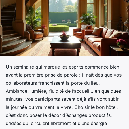
Un séminaire qui marque les esprits commence bien
avant la première prise de parole : il naît dès que vos
collaborateurs franchissent la porte du lieu.
Ambiance, lumière, fluidité de l’accueil… en quelques
minutes, vos participants savent déjà s’ils vont subir
la journée ou vraiment la vivre. Choisir le bon hôtel,
c’est donc poser le décor d’échanges productifs,
d’idées qui circulent librement et d’une énergie