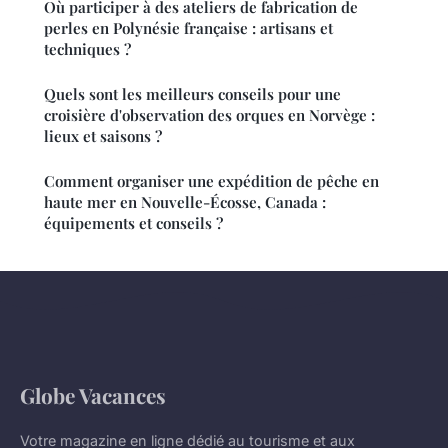
Où participer à des ateliers de fabrication de
perles en Polynésie française : artisans et
techniques ?
Quels sont les meilleurs conseils pour une
croisière d'observation des orques en Norvège :
lieux et saisons ?
Comment organiser une expédition de pêche en
haute mer en Nouvelle-Écosse, Canada :
équipements et conseils ?
Globe Vacances
Votre magazine en ligne dédié au tourisme et aux