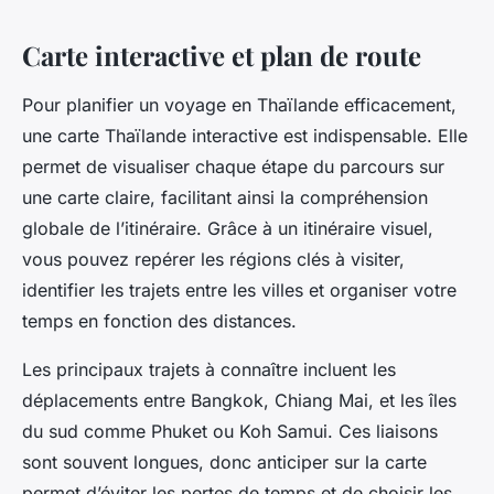
Carte interactive et plan de route
Pour planifier un voyage en Thaïlande efficacement,
une carte Thaïlande interactive est indispensable. Elle
permet de visualiser chaque étape du parcours sur
une carte claire, facilitant ainsi la compréhension
globale de l’itinéraire. Grâce à un itinéraire visuel,
vous pouvez repérer les régions clés à visiter,
identifier les trajets entre les villes et organiser votre
temps en fonction des distances.
Les principaux trajets à connaître incluent les
déplacements entre Bangkok, Chiang Mai, et les îles
du sud comme Phuket ou Koh Samui. Ces liaisons
sont souvent longues, donc anticiper sur la carte
permet d’éviter les pertes de temps et de choisir les