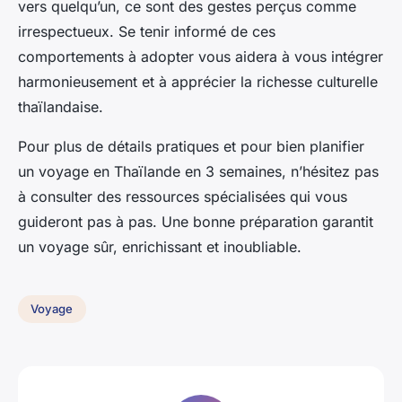
vers quelqu’un, ce sont des gestes perçus comme
irrespectueux. Se tenir informé de ces
comportements à adopter vous aidera à vous intégrer
harmonieusement et à apprécier la richesse culturelle
thaïlandaise.
Pour plus de détails pratiques et pour bien planifier
un voyage en Thaïlande en 3 semaines, n’hésitez pas
à consulter des ressources spécialisées qui vous
guideront pas à pas. Une bonne préparation garantit
un voyage sûr, enrichissant et inoubliable.
Voyage