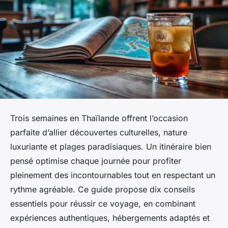
Trois semaines en Thaïlande offrent l’occasion
parfaite d’allier découvertes culturelles, nature
luxuriante et plages paradisiaques. Un itinéraire bien
pensé optimise chaque journée pour profiter
pleinement des incontournables tout en respectant un
rythme agréable. Ce guide propose dix conseils
essentiels pour réussir ce voyage, en combinant
expériences authentiques, hébergements adaptés et