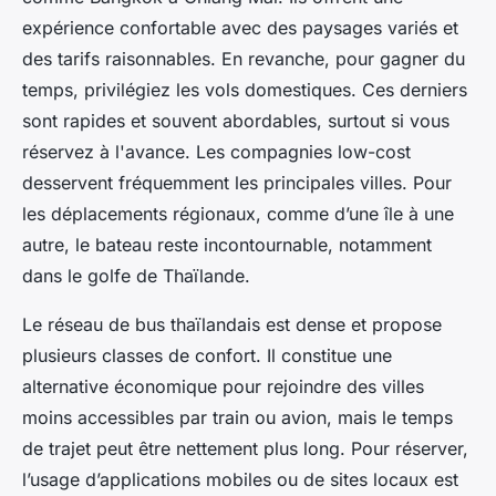
expérience confortable avec des paysages variés et
des tarifs raisonnables. En revanche, pour gagner du
temps, privilégiez les vols domestiques. Ces derniers
sont rapides et souvent abordables, surtout si vous
réservez à l'avance. Les compagnies low-cost
desservent fréquemment les principales villes. Pour
les déplacements régionaux, comme d’une île à une
autre, le bateau reste incontournable, notamment
dans le golfe de Thaïlande.
Le réseau de bus thaïlandais est dense et propose
plusieurs classes de confort. Il constitue une
alternative économique pour rejoindre des villes
moins accessibles par train ou avion, mais le temps
de trajet peut être nettement plus long. Pour réserver,
l’usage d’applications mobiles ou de sites locaux est