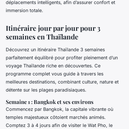
déplacements intelligents, afin d’assurer confort et
immersion totale.
Itinéraire jour par jour pour 3
semaines en Thaïlande
Découvrez un itinéraire Thaïlande 3 semaines
parfaitement équilibré pour profiter pleinement d’un
voyage Thaïlande riche en découvertes. Ce
programme complet vous guide à travers les
meilleures destinations, combinant culture, nature et
détente sur les plages paradisiaques.
Semaine 1 : Bangkok et ses environs
Commencez par Bangkok, la capitale vibrante où
temples majestueux côtoient marchés animés.
Comptez 3 à 4 jours afin de visiter le Wat Pho, le