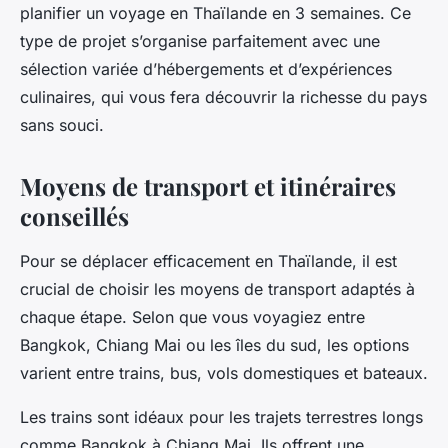
planifier un voyage en Thaïlande en 3 semaines. Ce
type de projet s’organise parfaitement avec une
sélection variée d’hébergements et d’expériences
culinaires, qui vous fera découvrir la richesse du pays
sans souci.
Moyens de transport et itinéraires
conseillés
Pour se déplacer efficacement en Thaïlande, il est
crucial de choisir les moyens de transport adaptés à
chaque étape. Selon que vous voyagiez entre
Bangkok, Chiang Mai ou les îles du sud, les options
varient entre trains, bus, vols domestiques et bateaux.
Les trains sont idéaux pour les trajets terrestres longs
comme Bangkok à Chiang Mai. Ils offrent une