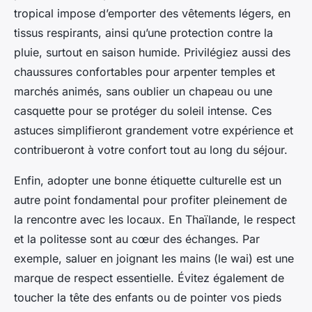
tropical impose d’emporter des vêtements légers, en
tissus respirants, ainsi qu’une protection contre la
pluie, surtout en saison humide. Privilégiez aussi des
chaussures confortables pour arpenter temples et
marchés animés, sans oublier un chapeau ou une
casquette pour se protéger du soleil intense. Ces
astuces simplifieront grandement votre expérience et
contribueront à votre confort tout au long du séjour.
Enfin, adopter une bonne étiquette culturelle est un
autre point fondamental pour profiter pleinement de
la rencontre avec les locaux. En Thaïlande, le respect
et la politesse sont au cœur des échanges. Par
exemple, saluer en joignant les mains (le wai) est une
marque de respect essentielle. Évitez également de
toucher la tête des enfants ou de pointer vos pieds