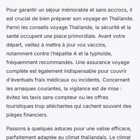
Pour garantir un séjour mémorable et sans accrocs, il
est crucial de bien préparer son voyage en Thaïlande.
Parmi les conseils voyage Thaïlande, la sécurité et la
santé occupent une place primordiale. Avant votre
départ, veillez à mettre à jour vos vaccins,
notamment contre l’hépatite A et la typhoïde,
fréquemment recommandés. Une assurance voyage
complète est également indispensable pour couvrir
d'éventuels frais médicaux ou incidents. Concernant
les arnaques courantes, la vigilance est de mise :
évitez les taxis sans compteur ou les offres
touristiques trop alléchantes qui cachent souvent des
pièges financiers.
Passons à quelques astuces pour une valise efficace,
parfaitement adaptée au climat thaïlandais. Le climat