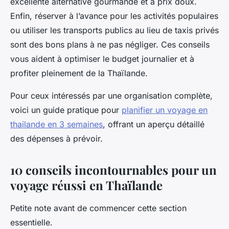
excellente alternative gourmande et à prix doux.
Enfin, réserver à l’avance pour les activités populaires
ou utiliser les transports publics au lieu de taxis privés
sont des bons plans à ne pas négliger. Ces conseils
vous aident à optimiser le budget journalier et à
profiter pleinement de la Thaïlande.
Pour ceux intéressés par une organisation complète,
voici un guide pratique pour
planifier un voyage en
thailande en 3 semaines
, offrant un aperçu détaillé
des dépenses à prévoir.
10 conseils incontournables pour un
voyage réussi en Thaïlande
Petite note avant de commencer cette section
essentielle.