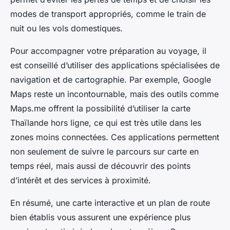
modes de transport appropriés, comme le train de
nuit ou les vols domestiques.
Pour accompagner votre préparation au voyage, il
est conseillé d’utiliser des applications spécialisées de
navigation et de cartographie. Par exemple, Google
Maps reste un incontournable, mais des outils comme
Maps.me offrent la possibilité d’utiliser la carte
Thaïlande hors ligne, ce qui est très utile dans les
zones moins connectées. Ces applications permettent
non seulement de suivre le parcours sur carte en
temps réel, mais aussi de découvrir des points
d’intérêt et des services à proximité.
En résumé, une carte interactive et un plan de route
bien établis vous assurent une expérience plus