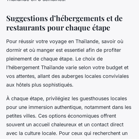
Suggestions d’hébergements et de
restaurants pour chaque étape
Pour réussir votre voyage en Thaïlande, savoir où
dormir et où manger est essentiel afin de profiter
pleinement de chaque étape. Le choix de
l’hébergement Thaïlande varie selon votre budget et
vos attentes, allant des auberges locales conviviales
aux hôtels plus sophistiqués.
À chaque étape, privilégiez les guesthouses locales
pour une immersion authentique, notamment dans les
petites villes. Ces options économiques offrent
souvent un accueil chaleureux et un contact direct
avec la culture locale. Pour ceux qui recherchent un