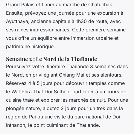
Grand Palais et flâner au marché de Chatuchak.
Ensuite, prévoyez une journée pour une excursion à
Ayutthaya, ancienne capitale à 1h30 de route, avec
ses ruines impressionnantes. Cette première semaine
vous offre un équilibre entre immersion urbaine et
patrimoine historique.
Semaine 2 : Le Nord de la Thaïlande
Poursuivez votre itinéraire Thaïlande 3 semaines dans
le Nord, en privilégiant Chiang Mai et ses alentours.
Réservez 4 à 5 jours pour découvrir temples comme
le Wat Phra That Doi Suthep, participer à un cours de
cuisine thaïe et explorer les marchés de nuit. Pour une
plongée nature, ajoutez 2 jours pour un trek dans la
région de Pai ou une visite du parc national de Doi
Inthanon, le point culminant de Thaïlande.