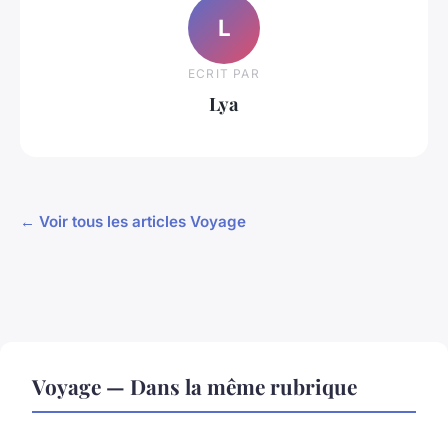
L
ECRIT PAR
Lya
← Voir tous les articles Voyage
Voyage — Dans la même rubrique