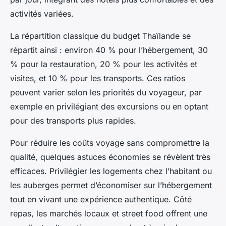
activités variées.
La répartition classique du budget Thaïlande se
répartit ainsi : environ 40 % pour l’hébergement, 30
% pour la restauration, 20 % pour les activités et
visites, et 10 % pour les transports. Ces ratios
peuvent varier selon les priorités du voyageur, par
exemple en privilégiant des excursions ou en optant
pour des transports plus rapides.
Pour réduire les coûts voyage sans compromettre la
qualité, quelques astuces économies se révèlent très
efficaces. Privilégier les logements chez l’habitant ou
les auberges permet d’économiser sur l’hébergement
tout en vivant une expérience authentique. Côté
repas, les marchés locaux et street food offrent une