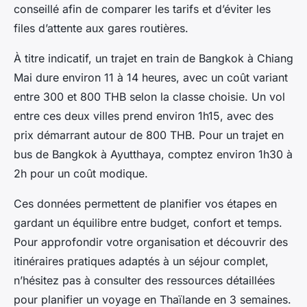
conseillé afin de comparer les tarifs et d’éviter les
files d’attente aux gares routières.
À titre indicatif, un trajet en train de Bangkok à Chiang
Mai dure environ 11 à 14 heures, avec un coût variant
entre 300 et 800 THB selon la classe choisie. Un vol
entre ces deux villes prend environ 1h15, avec des
prix démarrant autour de 800 THB. Pour un trajet en
bus de Bangkok à Ayutthaya, comptez environ 1h30 à
2h pour un coût modique.
Ces données permettent de planifier vos étapes en
gardant un équilibre entre budget, confort et temps.
Pour approfondir votre organisation et découvrir des
itinéraires pratiques adaptés à un séjour complet,
n’hésitez pas à consulter des ressources détaillées
pour planifier un voyage en Thaïlande en 3 semaines.