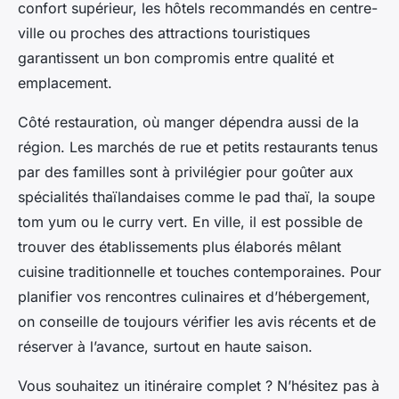
confort supérieur, les hôtels recommandés en centre-
ville ou proches des attractions touristiques
garantissent un bon compromis entre qualité et
emplacement.
Côté restauration, où manger dépendra aussi de la
région. Les marchés de rue et petits restaurants tenus
par des familles sont à privilégier pour goûter aux
spécialités thaïlandaises comme le pad thaï, la soupe
tom yum ou le curry vert. En ville, il est possible de
trouver des établissements plus élaborés mêlant
cuisine traditionnelle et touches contemporaines. Pour
planifier vos rencontres culinaires et d’hébergement,
on conseille de toujours vérifier les avis récents et de
réserver à l’avance, surtout en haute saison.
Vous souhaitez un itinéraire complet ? N’hésitez pas à