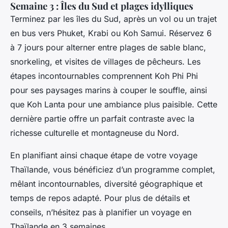
Semaine 3 : Îles du Sud et plages idylliques
Terminez par les îles du Sud, après un vol ou un trajet
en bus vers Phuket, Krabi ou Koh Samui. Réservez 6
à 7 jours pour alterner entre plages de sable blanc,
snorkeling, et visites de villages de pêcheurs. Les
étapes incontournables comprennent Koh Phi Phi
pour ses paysages marins à couper le souffle, ainsi
que Koh Lanta pour une ambiance plus paisible. Cette
dernière partie offre un parfait contraste avec la
richesse culturelle et montagneuse du Nord.
En planifiant ainsi chaque étape de votre voyage
Thaïlande, vous bénéficiez d’un programme complet,
mêlant incontournables, diversité géographique et
temps de repos adapté. Pour plus de détails et
conseils, n’hésitez pas à planifier un voyage en
Thaïlande en 3 semaines.