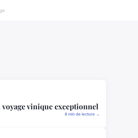
ge
 voyage vinique exceptionnel
8 min de lecture →