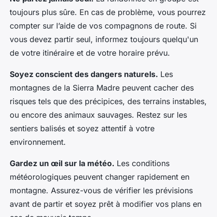
toujours plus sûre. En cas de problème, vous pourrez
compter sur l’aide de vos compagnons de route. Si
vous devez partir seul, informez toujours quelqu'un
de votre itinéraire et de votre horaire prévu.
Soyez conscient des dangers naturels.
Les
montagnes de la Sierra Madre peuvent cacher des
risques tels que des précipices, des terrains instables,
ou encore des animaux sauvages. Restez sur les
sentiers balisés et soyez attentif à votre
environnement.
Gardez un œil sur la météo.
Les conditions
météorologiques peuvent changer rapidement en
montagne. Assurez-vous de vérifier les prévisions
avant de partir et soyez prêt à modifier vos plans en