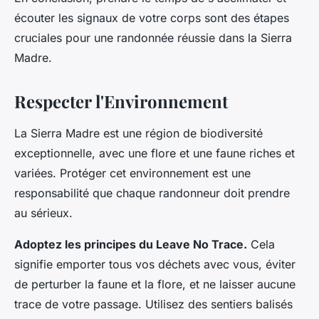
écouter les signaux de votre corps sont des étapes
cruciales pour une randonnée réussie dans la Sierra
Madre.
Respecter l'Environnement
La Sierra Madre est une région de biodiversité
exceptionnelle, avec une flore et une faune riches et
variées. Protéger cet environnement est une
responsabilité que chaque randonneur doit prendre
au sérieux.
Adoptez les principes du Leave No Trace.
Cela
signifie emporter tous vos déchets avec vous, éviter
de perturber la faune et la flore, et ne laisser aucune
trace de votre passage. Utilisez des sentiers balisés