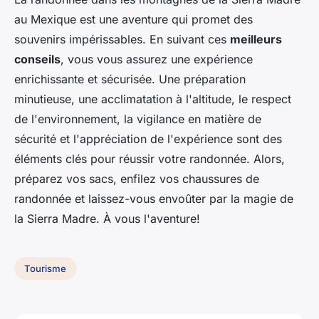
au Mexique est une aventure qui promet des
souvenirs impérissables. En suivant ces
meilleurs
conseils
, vous vous assurez une expérience
enrichissante et sécurisée. Une préparation
minutieuse, une acclimatation à l'altitude, le respect
de l'environnement, la vigilance en matière de
sécurité et l'appréciation de l'expérience sont des
éléments clés pour réussir votre randonnée. Alors,
préparez vos sacs, enfilez vos chaussures de
randonnée et laissez-vous envoûter par la magie de
la Sierra Madre. À vous l'aventure!
Tourisme