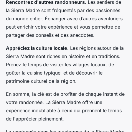
Rencontrez d'autres randonneurs.
Les sentiers de
la Sierra Madre sont fréquentés par des passionnés
du monde entier. Échanger avec d’autres aventuriers
peut enrichir votre expérience et vous permettre de
partager des conseils et des anecdotes.
Appréciez la culture locale.
Les régions autour de la
Sierra Madre sont riches en histoire et en traditions.
Prenez le temps de visiter les villages locaux, de
goûter la cuisine typique, et de découvrir le
patrimoine culturel de la région.
En somme, la clé est de profiter de chaque instant de
votre randonnée. La Sierra Madre offre une
expérience inoubliable à ceux qui prennent le temps
de l'apprécier pleinement.
La randonnée dans les montagnes de la Sierra Madre