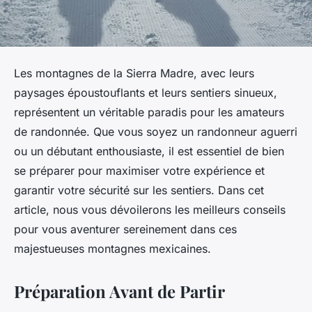
Les montagnes de la Sierra Madre, avec leurs
paysages époustouflants et leurs sentiers sinueux,
représentent un véritable paradis pour les amateurs
de randonnée. Que vous soyez un randonneur aguerri
ou un débutant enthousiaste, il est essentiel de bien
se préparer pour maximiser votre expérience et
garantir votre sécurité sur les sentiers. Dans cet
article, nous vous dévoilerons les meilleurs conseils
pour vous aventurer sereinement dans ces
majestueuses montagnes mexicaines.
Préparation Avant de Partir