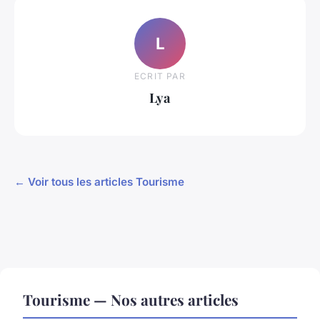
L
ECRIT PAR
Lya
← Voir tous les articles Tourisme
Tourisme — Nos autres articles