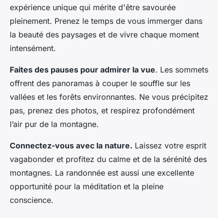
expérience unique qui mérite d'être savourée
pleinement. Prenez le temps de vous immerger dans
la beauté des paysages et de vivre chaque moment
intensément.
Faites des pauses pour admirer la vue
. Les sommets
offrent des panoramas à couper le souffle sur les
vallées et les forêts environnantes. Ne vous précipitez
pas, prenez des photos, et respirez profondément
l’air pur de la montagne.
Connectez-vous avec la nature.
Laissez votre esprit
vagabonder et profitez du calme et de la sérénité des
montagnes. La randonnée est aussi une excellente
opportunité pour la méditation et la pleine
conscience.