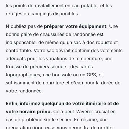
les points de ravitaillement en eau potable, et les
refuges ou campings disponibles.
N'oubliez pas de
préparer votre équipement
. Une
bonne paire de chaussures de randonnée est
indispensable, de même qu'un sac à dos robuste et
confortable. Votre sac devrait contenir des vêtements
adéquats pour les variations de température, une
trousse de premiers secours, des cartes
topographiques, une boussole ou un GPS, et
suffisamment de nourriture et d'eau pour la durée de
votre randonnée.
Enfin, informez quelqu'un de votre itinéraire et de
votre horaire prévu.
Cela peut s'avérer crucial en
cas de problème sur le sentier. En résumé, une
préparation rigoureuse vous permettra de profiter