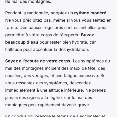
de mal des montagnes.
Pendant la randonnée, adoptez un
rythme modéré
.
Ne vous précipitez pas, même si vous vous sentez en
forme. Des pauses régulières sont essentielles pour
permettre à votre corps de récupérer.
Buvez
beaucoup d'eau
pour rester bien hydraté, car
l'altitude peut accentuer la déshydratation.
Soyez à l’écoute de votre corps.
Les symptômes du
mal des montagnes incluent des maux de tête, des
nausées, des vertiges, et une fatigue excessive. Si
vous ressentez ces symptômes, descendez
immédiatement à une altitude inférieure. Ne prenez
jamais ces signes à la légère, car le mal des
montagnes peut rapidement devenir grave.
En conclusion, prendre le temps de s'acclimater et