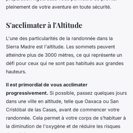
pleinement de votre aventure en toute sécurité.
S'acclimater à l'Altitude
L'une des particularités de la randonnée dans la
Sierra Madre est l'altitude. Les sommets peuvent
atteindre plus de 3000 mètres, ce qui représente un
défi pour ceux qui ne sont pas habitués aux grandes
hauteurs.
Il est primordial de vous acclimater
progressivement.
Si possible, passez quelques jours
dans une ville en altitude, telle que Oaxaca ou San
Cristóbal de las Casas, avant de commencer votre
randonnée. Cela permet à votre corps de s’habituer à
la diminution de l'oxygène et de réduire les risques