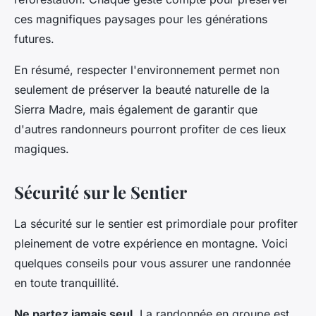
ces magnifiques paysages pour les générations
futures.
En résumé, respecter l'environnement permet non
seulement de préserver la beauté naturelle de la
Sierra Madre, mais également de garantir que
d'autres randonneurs pourront profiter de ces lieux
magiques.
Sécurité sur le Sentier
La sécurité sur le sentier est primordiale pour profiter
pleinement de votre expérience en montagne. Voici
quelques conseils pour vous assurer une randonnée
en toute tranquillité.
Ne partez jamais seul.
La randonnée en groupe est