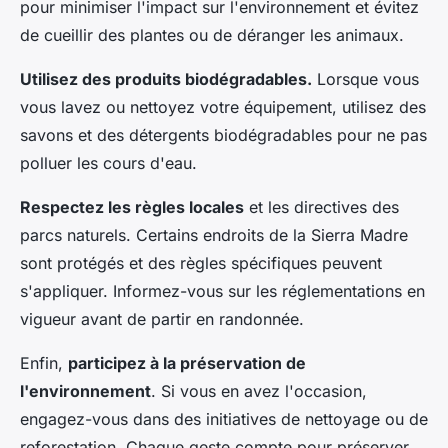
pour minimiser l'impact sur l'environnement et évitez
de cueillir des plantes ou de déranger les animaux.
Utilisez des produits biodégradables.
Lorsque vous
vous lavez ou nettoyez votre équipement, utilisez des
savons et des détergents biodégradables pour ne pas
polluer les cours d'eau.
Respectez les règles locales
et les directives des
parcs naturels. Certains endroits de la Sierra Madre
sont protégés et des règles spécifiques peuvent
s'appliquer. Informez-vous sur les réglementations en
vigueur avant de partir en randonnée.
Enfin,
participez à la préservation de
l'environnement
. Si vous en avez l'occasion,
engagez-vous dans des initiatives de nettoyage ou de
reforestation. Chaque geste compte pour préserver