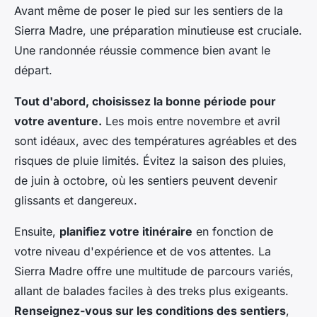
Avant même de poser le pied sur les sentiers de la
Sierra Madre, une préparation minutieuse est cruciale.
Une randonnée réussie commence bien avant le
départ.
Tout d'abord, choisissez la bonne période pour
votre aventure.
Les mois entre novembre et avril
sont idéaux, avec des températures agréables et des
risques de pluie limités. Évitez la saison des pluies,
de juin à octobre, où les sentiers peuvent devenir
glissants et dangereux.
Ensuite,
planifiez votre itinéraire
en fonction de
votre niveau d'expérience et de vos attentes. La
Sierra Madre offre une multitude de parcours variés,
allant de balades faciles à des treks plus exigeants.
Renseignez-vous sur les conditions des sentiers
,