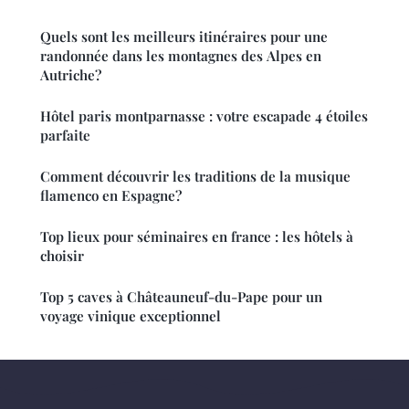
Quels sont les meilleurs itinéraires pour une
randonnée dans les montagnes des Alpes en
Autriche?
Hôtel paris montparnasse : votre escapade 4 étoiles
parfaite
Comment découvrir les traditions de la musique
flamenco en Espagne?
Top lieux pour séminaires en france : les hôtels à
choisir
Top 5 caves à Châteauneuf-du-Pape pour un
voyage vinique exceptionnel