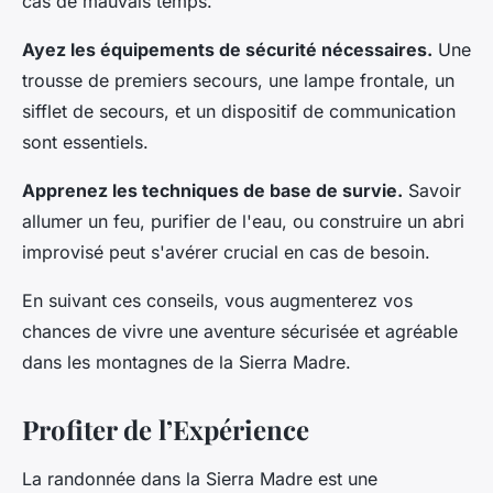
cas de mauvais temps.
Ayez les équipements de sécurité nécessaires.
Une
trousse de premiers secours, une lampe frontale, un
sifflet de secours, et un dispositif de communication
sont essentiels.
Apprenez les techniques de base de survie.
Savoir
allumer un feu, purifier de l'eau, ou construire un abri
improvisé peut s'avérer crucial en cas de besoin.
En suivant ces conseils, vous augmenterez vos
chances de vivre une aventure sécurisée et agréable
dans les montagnes de la Sierra Madre.
Profiter de l’Expérience
La randonnée dans la Sierra Madre est une