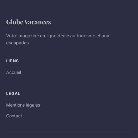
Globe Vacances
Votre magazine en ligne dédié au tourisme et aux
escapades
LIENS
Accueil
LÉGAL
Mentions légales
Contact